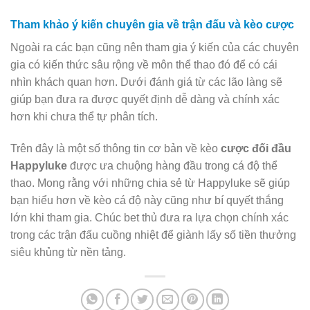
Tham khảo ý kiến chuyên gia về trận đấu và kèo cược
Ngoài ra các bạn cũng nên tham gia ý kiến của các chuyên
gia có kiến thức sâu rộng về môn thể thao đó để có cái
nhìn khách quan hơn. Dưới đánh giá từ các lão làng sẽ
giúp bạn đưa ra được quyết định dễ dàng và chính xác
hơn khi chưa thể tự phân tích.
Trên đây là một số thông tin cơ bản về kèo
cược đối đầu
Happyluke
được ưa chuộng hàng đầu trong cá độ thể
thao. Mong rằng với những chia sẻ từ Happyluke sẽ giúp
bạn hiểu hơn về kèo cá độ này cũng như bí quyết thắng
lớn khi tham gia. Chúc bet thủ đưa ra lựa chọn chính xác
trong các trận đấu cuồng nhiệt để giành lấy số tiền thưởng
siêu khủng từ nền tảng.