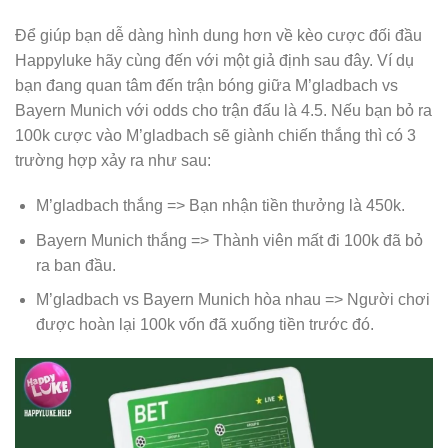
Để giúp bạn dễ dàng hình dung hơn về kèo cược đối đầu
Happyluke hãy cùng đến với một giả định sau đây. Ví dụ
bạn đang quan tâm đến trận bóng giữa M’gladbach vs
Bayern Munich với odds cho trận đấu là 4.5. Nếu bạn bỏ ra
100k cược vào M’gladbach sẽ giành chiến thắng thì có 3
trường hợp xảy ra như sau:
M’gladbach thắng => Bạn nhận tiền thưởng là 450k.
Bayern Munich thắng => Thành viên mất đi 100k đã bỏ
ra ban đầu.
M’gladbach vs Bayern Munich hòa nhau => Người chơi
được hoàn lại 100k vốn đã xuống tiền trước đó.