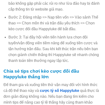
bảo không gặp phải các rủi ro như lừa đảo hay bị đánh
cắp thông tin từ website giả mạo.
Bước 2: Đăng nhập => Nạp tiền vốn => Vào sảnh Thể
thao => Chọn môn thi và trận đấu yêu thích => Chọn
kèo cược đối đầu Happyluke để bắt đầu.
Bước 3: Tại đây hội viên tiến hành lựa chọn đội
tuyển/vận động viên tiềm năng để xuống tiền cược và
tận hưởng trận đấu. Sau khi kết thúc trận nếu bên bạn
chọn giành chiến thắng thì Happyluke sẽ nhanh chóng
thanh toán tiền thưởng ngay lập tức.
Chia sẻ tips chơi kèo cược đối đầu
Happyluke thắng lớn
Để tham gia và xuống tiền thử vận may đối với hình thức
cá độ thể thao này và
cược tỷ số Happyluke
quả thực là
đơn giản đúng không nào. Nếu bạn đang tìm kiếm cho
mình tips để nâng cao tỷ lệ thắng hãy cùng tham khảo