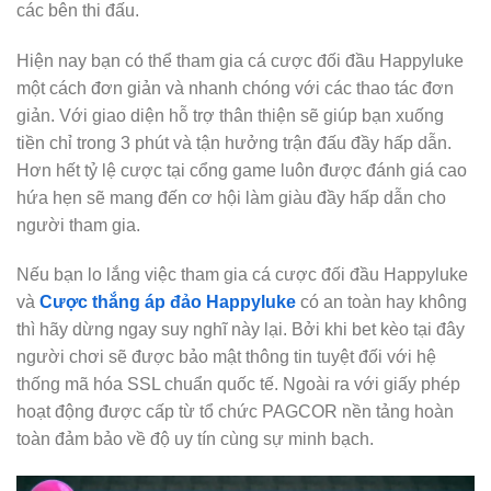
các bên thi đấu.
Hiện nay bạn có thể tham gia cá cược đối đầu Happyluke
một cách đơn giản và nhanh chóng với các thao tác đơn
giản. Với giao diện hỗ trợ thân thiện sẽ giúp bạn xuống
tiền chỉ trong 3 phút và tận hưởng trận đấu đầy hấp dẫn.
Hơn hết tỷ lệ cược tại cổng game luôn được đánh giá cao
hứa hẹn sẽ mang đến cơ hội làm giàu đầy hấp dẫn cho
người tham gia.
Nếu bạn lo lắng việc tham gia cá cược đối đầu Happyluke
và
Cược thắng áp đảo Happyluke
có an toàn hay không
thì hãy dừng ngay suy nghĩ này lại. Bởi khi bet kèo tại đây
người chơi sẽ được bảo mật thông tin tuyệt đối với hệ
thống mã hóa SSL chuẩn quốc tế. Ngoài ra với giấy phép
hoạt động được cấp từ tổ chức PAGCOR nền tảng hoàn
toàn đảm bảo về độ uy tín cùng sự minh bạch.