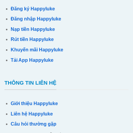
Đăng ký Happyluke
Đăng nhập Happyluke
Nạp tiền Happyluke
Rút tiền Happyluke
Khuyến mãi Happyluke
Tải App Happyluke
THÔNG TIN LIÊN HỆ
Giới thiệu Happyluke
Liên hệ Happyluke
Câu hỏi thường gặp