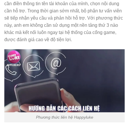
cần điền thông tin tên tài khoản của mình, chọn nội dung
cần hỗ trợ. Trong thời gian sớm nhất, bộ phận tư vấn viên
sẽ tiếp nhận yêu cầu và phản hồi hỗ trợ. Với phương thức
này, anh em không cần sử dụng một nền tảng thứ 3 nào
khác mà kết nối luôn ngay tại hệ thống của cổng game,
được đánh giá cao về độ tiện lợi.
Phương thức liên hệ Happyluke