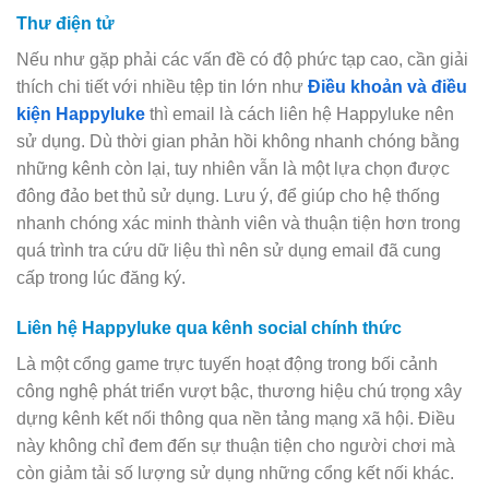
Thư điện tử
Nếu như gặp phải các vấn đề có độ phức tạp cao, cần giải
thích chi tiết với nhiều tệp tin lớn như
Điều khoản và điều
kiện Happyluke
thì email là cách liên hệ Happyluke nên
sử dụng. Dù thời gian phản hồi không nhanh chóng bằng
những kênh còn lại, tuy nhiên vẫn là một lựa chọn được
đông đảo bet thủ sử dụng. Lưu ý, để giúp cho hệ thống
nhanh chóng xác minh thành viên và thuận tiện hơn trong
quá trình tra cứu dữ liệu thì nên sử dụng email đã cung
cấp trong lúc đăng ký.
Liên hệ Happyluke qua kênh social chính thức
Là một cổng game trực tuyến hoạt động trong bối cảnh
công nghệ phát triển vượt bậc, thương hiệu chú trọng xây
dựng kênh kết nối thông qua nền tảng mạng xã hội. Điều
này không chỉ đem đến sự thuận tiện cho người chơi mà
còn giảm tải số lượng sử dụng những cổng kết nối khác.