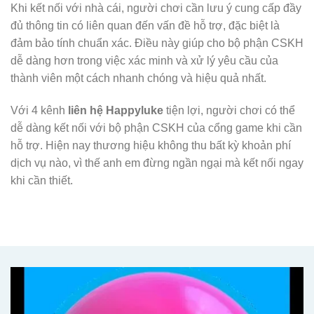
Khi kết nối với nhà cái, người chơi cần lưu ý cung cấp đầy
đủ thông tin có liên quan đến vấn đề hỗ trợ, đặc biệt là
đảm bảo tính chuẩn xác. Điều này giúp cho bộ phận CSKH
dễ dàng hơn trong việc xác minh và xử lý yêu cầu của
thành viên một cách nhanh chóng và hiệu quả nhất.
Với 4 kênh
liên hệ Happyluke
tiện lợi, người chơi có thể
dễ dàng kết nối với bộ phận CSKH của cổng game khi cần
hỗ trợ. Hiện nay thương hiệu không thu bất kỳ khoản phí
dịch vụ nào, vì thế anh em đừng ngần ngại mà kết nối ngay
khi cần thiết.