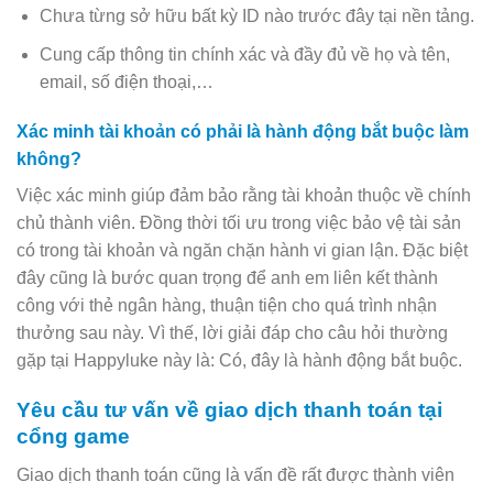
Chưa từng sở hữu bất kỳ ID nào trước đây tại nền tảng.
Cung cấp thông tin chính xác và đầy đủ về họ và tên,
email, số điện thoại,…
Xác minh tài khoản có phải là hành động bắt buộc làm
không?
Việc xác minh giúp đảm bảo rằng tài khoản thuộc về chính
chủ thành viên. Đồng thời tối ưu trong việc bảo vệ tài sản
có trong tài khoản và ngăn chặn hành vi gian lận. Đặc biệt
đây cũng là bước quan trọng để anh em liên kết thành
công với thẻ ngân hàng, thuận tiện cho quá trình nhận
thưởng sau này. Vì thế, lời giải đáp cho câu hỏi thường
gặp tại Happyluke này là: Có, đây là hành động bắt buộc.
Yêu cầu tư vấn về giao dịch thanh toán tại
cổng game
Giao dịch thanh toán cũng là vấn đề rất được thành viên