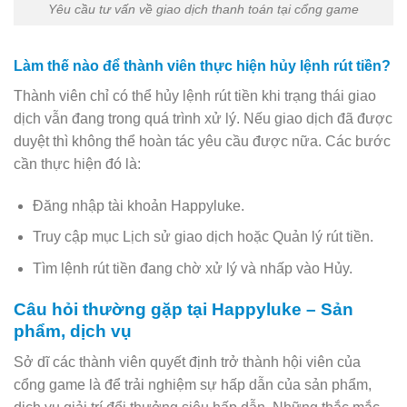
Yêu cầu tư vấn về giao dịch thanh toán tại cổng game
Làm thế nào để thành viên thực hiện hủy lệnh rút tiền?
Thành viên chỉ có thể hủy lệnh rút tiền khi trạng thái giao
dịch vẫn đang trong quá trình xử lý. Nếu giao dịch đã được
duyệt thì không thể hoàn tác yêu cầu được nữa. Các bước
cần thực hiện đó là:
Đăng nhập tài khoản Happyluke.
Truy cập mục Lịch sử giao dịch hoặc Quản lý rút tiền.
Tìm lệnh rút tiền đang chờ xử lý và nhấp vào Hủy.
Câu hỏi thường gặp tại Happyluke – Sản
phẩm, dịch vụ
Sở dĩ các thành viên quyết định trở thành hội viên của
cổng game là để trải nghiệm sự hấp dẫn của sản phẩm,