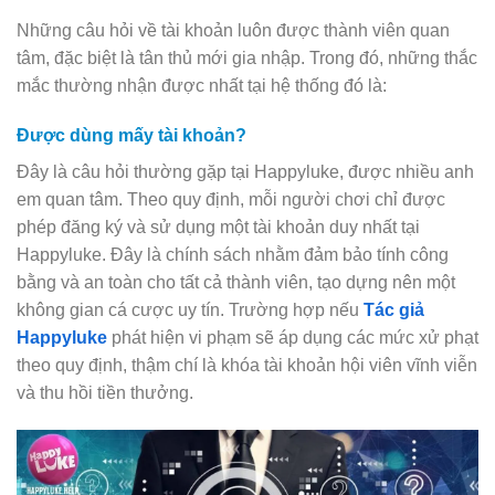
Những câu hỏi về tài khoản luôn được thành viên quan
tâm, đặc biệt là tân thủ mới gia nhập. Trong đó, những thắc
mắc thường nhận được nhất tại hệ thống đó là:
Được dùng mấy tài khoản?
Đây là câu hỏi thường gặp tại Happyluke, được nhiều anh
em quan tâm. Theo quy định, mỗi người chơi chỉ được
phép đăng ký và sử dụng một tài khoản duy nhất tại
Happyluke. Đây là chính sách nhằm đảm bảo tính công
bằng và an toàn cho tất cả thành viên, tạo dựng nên một
không gian cá cược uy tín. Trường hợp nếu
Tác giả
Happyluke
phát hiện vi phạm sẽ áp dụng các mức xử phạt
theo quy định, thậm chí là khóa tài khoản hội viên vĩnh viễn
và thu hồi tiền thưởng.