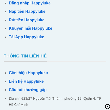
Đăng nhập Happyluke
Nạp tiền Happyluke
Rút tiền Happyluke
Khuyến mãi Happyluke
Tải App Happyluke
THÔNG TIN LIÊN HỆ
Giới thiệu Happyluke
Liên hệ Happyluke
Câu hỏi thường gặp
Địa chỉ: 623/27 Nguyễn Tất Thành, phường 18, Quận 4, TP
Hồ Chí Minh