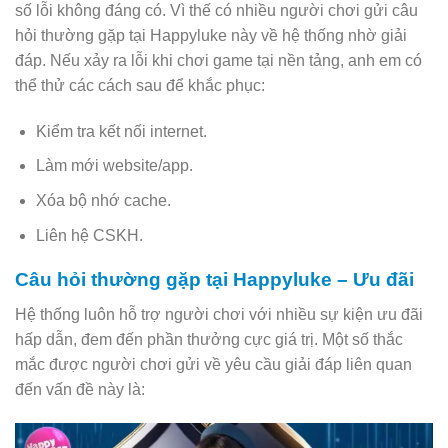
số lỗi không đáng có. Vì thế có nhiều người chơi gửi câu
hỏi thường gặp tại Happyluke này về hệ thống nhờ giải
đáp. Nếu xảy ra lỗi khi chơi game tại nền tảng, anh em có
thể thử các cách sau để khắc phục:
Kiểm tra kết nối internet.
Làm mới website/app.
Xóa bộ nhớ cache.
Liên hệ CSKH.
Câu hỏi thường gặp tại Happyluke – Ưu đãi
Hệ thống luôn hỗ trợ người chơi với nhiều sự kiện ưu đãi
hấp dẫn, đem đến phần thưởng cực giá trị. Một số thắc
mắc được người chơi gửi về yêu cầu giải đáp liên quan
đến vấn đề này là: