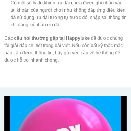
Có một số lý do khiến ưu đãi chưa được ghi nhận vào
tài khoản của người chơi như không đáp ứng điều kiện,
đã sử dụng ưu đãi tương tự trước đó, nhập sai thông tin
khi đăng ký nhận ưu đãi,…
Các
câu hỏi thường gặp tại Happyluke
đã được chúng
tôi giải đáp chi tiết trong bài viết. Nếu còn bất kỳ thắc mắc
nào cần được thông tin, hãy gửi yêu cầu về hệ thống để
được hỗ trợ nhanh chóng.