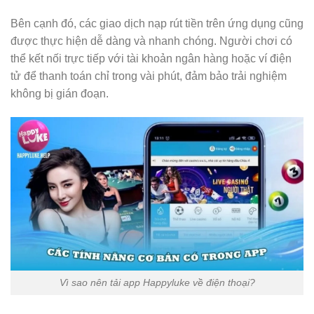
Bên cạnh đó, các giao dịch nạp rút tiền trên ứng dụng cũng
được thực hiện dễ dàng và nhanh chóng. Người chơi có
thể kết nối trực tiếp với tài khoản ngân hàng hoặc ví điện
tử để thanh toán chỉ trong vài phút, đảm bảo trải nghiệm
không bị gián đoạn.
Vì sao nên tải app Happyluke về điện thoại?