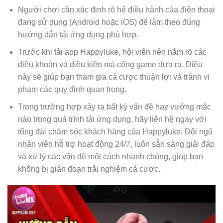
Người chơi cần xác định rõ hệ điều hành của điện thoại
đang sử dụng (Android hoặc iOS) để làm theo đúng
hướng dẫn tải ứng dụng phù hợp.
Trước khi tải app Happyluke, hội viên nên nắm rõ các
điều khoản và điều kiện mà cổng game đưa ra. Điều
này sẽ giúp bạn tham gia cá cược thuận lợi và tránh vi
phạm các quy định quan trọng.
Trong trường hợp xảy ra bất kỳ vấn đề hay vướng mắc
nào trong quá trình tải ứng dụng, hãy liên hệ ngay với
tổng đài chăm sóc khách hàng của Happyluke. Đội ngũ
nhân viên hỗ trợ hoạt động 24/7, luôn sẵn sàng giải đáp
và xử lý các vấn đề một cách nhanh chóng, giúp bạn
không bị gián đoạn trải nghiệm cá cược.