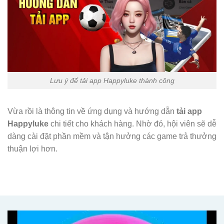
Lưu ý để tải app Happyluke thành công
Vừa rồi là thông tin về ứng dụng và hướng dẫn
tải app
Happyluke
chi tiết cho khách hàng. Nhờ đó, hội viên sẽ dễ
dàng cài đặt phần mềm và tận hưởng các game trả thưởng
thuận lợi hơn.