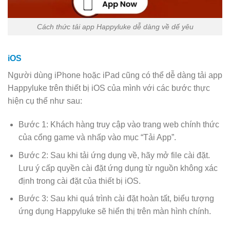
Cách thức tải app Happyluke dễ dàng về dế yêu
iOS
Người dùng iPhone hoặc iPad cũng có thể dễ dàng tải app
Happyluke trên thiết bị iOS của mình với các bước thực
hiện cụ thể như sau:
Bước 1: Khách hàng truy cập vào trang web chính thức
của cổng game và nhấp vào mục “Tải App”.
Bước 2: Sau khi tải ứng dụng về, hãy mở file cài đặt.
Lưu ý cấp quyền cài đặt ứng dụng từ nguồn không xác
định trong cài đặt của thiết bị iOS.
Bước 3: Sau khi quá trình cài đặt hoàn tất, biểu tượng
ứng dụng Happyluke sẽ hiển thị trên màn hình chính.