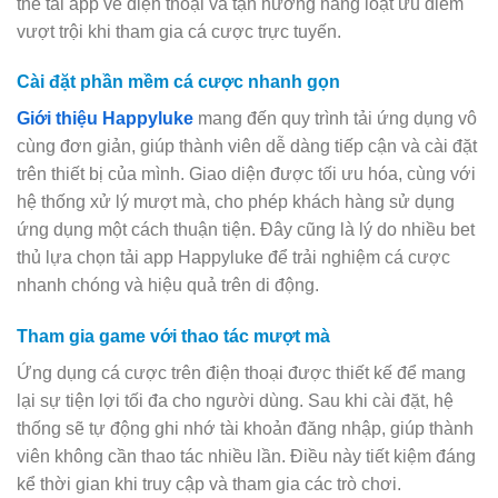
thể tải app về điện thoại và tận hưởng hàng loạt ưu điểm
vượt trội khi tham gia cá cược trực tuyến.
Cài đặt phần mềm cá cược nhanh gọn
Giới thiệu Happyluke
mang đến quy trình tải ứng dụng vô
cùng đơn giản, giúp thành viên dễ dàng tiếp cận và cài đặt
trên thiết bị của mình. Giao diện được tối ưu hóa, cùng với
hệ thống xử lý mượt mà, cho phép khách hàng sử dụng
ứng dụng một cách thuận tiện. Đây cũng là lý do nhiều bet
thủ lựa chọn tải app Happyluke để trải nghiệm cá cược
nhanh chóng và hiệu quả trên di động.
Tham gia game với thao tác mượt mà
Ứng dụng cá cược trên điện thoại được thiết kế để mang
lại sự tiện lợi tối đa cho người dùng. Sau khi cài đặt, hệ
thống sẽ tự động ghi nhớ tài khoản đăng nhập, giúp thành
viên không cần thao tác nhiều lần. Điều này tiết kiệm đáng
kể thời gian khi truy cập và tham gia các trò chơi.