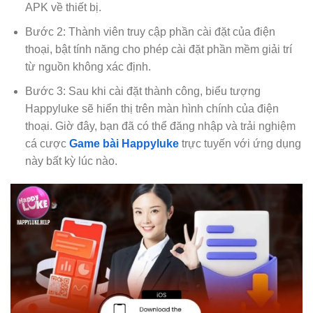
APK về thiết bị.
Bước 2: Thành viên truy cập phần cài đặt của điện
thoại, bật tính năng cho phép cài đặt phần mềm giải trí
từ nguồn không xác định.
Bước 3: Sau khi cài đặt thành công, biểu tượng
Happyluke sẽ hiển thị trên màn hình chính của điện
thoại. Giờ đây, bạn đã có thể đăng nhập và trải nghiệm
cá cược
Game bài Happyluke
trực tuyến với ứng dụng
này bất kỳ lúc nào.