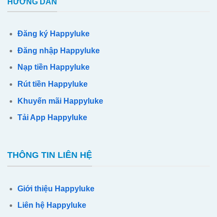
HƯỚNG DẪN
Đăng ký Happyluke
Đăng nhập Happyluke
Nạp tiền Happyluke
Rút tiền Happyluke
Khuyến mãi Happyluke
Tải App Happyluke
THÔNG TIN LIÊN HỆ
Giới thiệu Happyluke
Liên hệ Happyluke