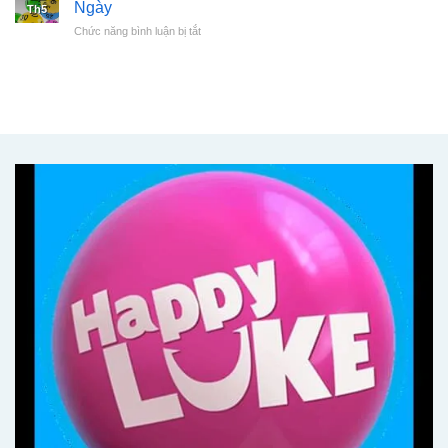
Soi
Ngày
Th5
Đảo
Cầu
Chức năng bình luận bị tắt
ở
Happyluke:
Chuẩn
Lô
Hướng
Xác
Cặp
Dẫn
Cao
Happyluke
Và
Thích
Chia
Hợp
Sẻ
Nuôi
Kinh
Khung
Nghiệm
Nhiều
Ngày