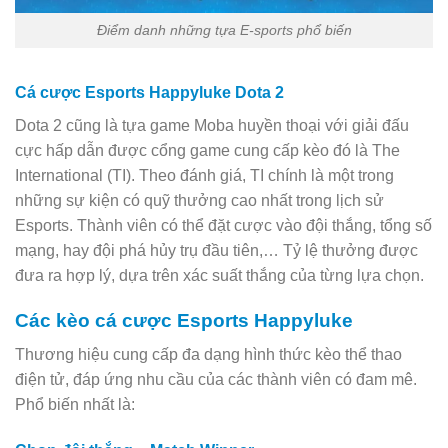
Điểm danh những tựa E-sports phổ biến
Cá cược Esports Happyluke Dota 2
Dota 2 cũng là tựa game Moba huyền thoại với giải đấu
cực hấp dẫn được cổng game cung cấp kèo đó là The
International (TI). Theo đánh giá, TI chính là một trong
những sự kiện có quỹ thưởng cao nhất trong lịch sử
Esports. Thành viên có thể đặt cược vào đội thắng, tổng số
mạng, hay đội phá hủy trụ đầu tiên,… Tỷ lệ thưởng được
đưa ra hợp lý, dựa trên xác suất thắng của từng lựa chọn.
Các kèo cá cược Esports Happyluke
Thương hiệu cung cấp đa dạng hình thức kèo thể thao
điện tử, đáp ứng nhu cầu của các thành viên có đam mê.
Phổ biến nhất là: